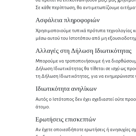
Σε κάθε περίπτωση, θα αντιμετωπίζουμε αιτήμα
Ασφάλεια πληροφοριών
Χρησιμοποιούμε τυπικά πρότυπα τεχνολογίας κα
μέσω αυτού του Ιστοτόπου από μη εξουσιοδοτ
Αλλαγές στη Δήλωση Ιδιωτικότητας
Μπορούμε να τροποποιήσουμε ή να διορθώσουμε
Δήλωση Ιδιωτικότητας θα τίθεται σε ισχύ ως πρ
τη Δήλωση Ιδιωτικότητας, για να ενημερώνεστε 
Ιδιωτικότητα ανηλίκων
Αυτός ο Ιστότοπος δεν έχει σχεδιαστεί ούτε πρ
άτομο.
Ερωτήσεις επισκεπτών
Αν έχετε οποιεσδήποτε ερωτήσεις ή ανησυχίες σ