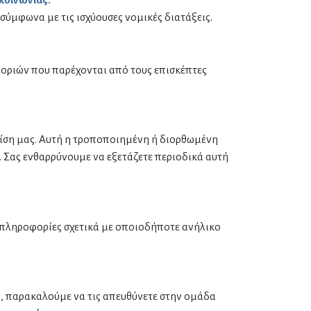
ύμφωνα με τις ισχύουσες νομικές διατάξεις.
οριών που παρέχονται από τους επισκέπτες
ίση μας. Αυτή η τροποποιημένη ή διορθωμένη
. Σας ενθαρρύνουμε να εξετάζετε περιοδικά αυτή
α πληροφορίες σχετικά με οποιοδήποτε ανήλικο
ου, παρακαλούμε να τις απευθύνετε στην ομάδα