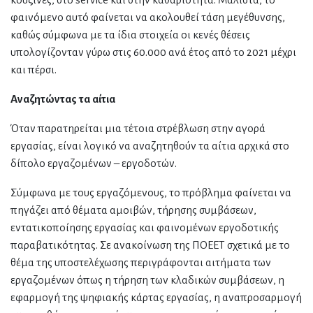
φαινόμενο αυτό φαίνεται να ακολουθεί τάση μεγέθυνσης,
καθώς σύμφωνα με τα ίδια στοιχεία οι κενές θέσεις
υπολογίζονταν γύρω στις 60.000 ανά έτος από το 2021 μέχρι
και πέρσι.
Αναζητώντας τα αίτια
Όταν παρατηρείται μια τέτοια στρέβλωση στην αγορά
εργασίας, είναι λογικό να αναζητηθούν τα αίτια αρχικά στο
δίπολο εργαζομένων – εργοδοτών.
Σύμφωνα με τους εργαζόμενους, το πρόβλημα φαίνεται να
πηγάζει από θέματα αμοιβών, τήρησης συμβάσεων,
εντατικοποίησης εργασίας και φαινομένων εργοδοτικής
παραβατικότητας. Σε ανακοίνωση της ΠΟΕΕΤ σχετικά με το
θέμα της υποστελέχωσης περιγράφονται αιτήματα των
εργαζομένων όπως η τήρηση των κλαδικών συμβάσεων, η
εφαρμογή της ψηφιακής κάρτας εργασίας, η αναπροσαρμογή