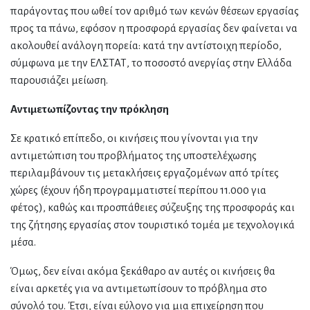
παράγοντας που ωθεί τον αριθμό των κενών θέσεων εργασίας
προς τα πάνω, εφόσον η προσφορά εργασίας δεν φαίνεται να
ακολουθεί ανάλογη πορεία: κατά την αντίστοιχη περίοδο,
σύμφωνα με την ΕΛΣΤΑΤ, το ποσοστό ανεργίας στην Ελλάδα
παρουσιάζει μείωση.
Αντιμετωπίζοντας την πρόκληση
Σε κρατικό επίπεδο, οι κινήσεις που γίνονται για την
αντιμετώπιση του προβλήματος της υποστελέχωσης
περιλαμβάνουν τις μετακλήσεις εργαζομένων από τρίτες
χώρες (έχουν ήδη προγραμματιστεί περίπου 11.000 για
φέτος), καθώς και προσπάθειες σύζευξης της προσφοράς και
της ζήτησης εργασίας στον τουριστικό τομέα με τεχνολογικά
μέσα.
Όμως, δεν είναι ακόμα ξεκάθαρο αν αυτές οι κινήσεις θα
είναι αρκετές για να αντιμετωπίσουν το πρόβλημα στο
σύνολό του. Έτσι, είναι εύλογο για μια επιχείρηση που