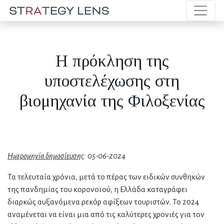
H πρόκληση της
υποστελέχωσης στη
βιομηχανία της Φιλοξενίας
Ημερομηνία δημοσίευσης
: 05-06-2024
Τα τελευταία χρόνια, μετά το πέρας των ειδικών συνθηκών
της πανδημίας του κορονοϊού, η Ελλάδα καταγράφει
διαρκώς αυξανόμενα ρεκόρ αφίξεων τουριστών. Το 2024
αναμένεται να είναι μια από τις καλύτερες χρονιές για τον