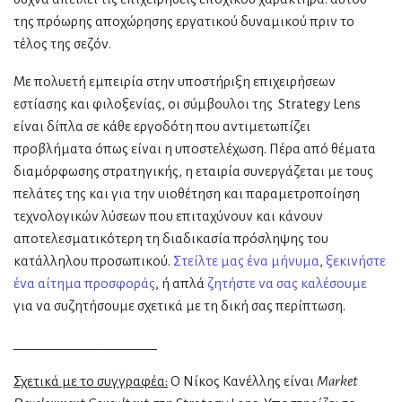
της πρόωρης αποχώρησης εργατικού δυναμικού πριν το
τέλος της σεζόν.
Με πολυετή εμπειρία στην υποστήριξη επιχειρήσεων
εστίασης και φιλοξενίας, οι σύμβουλοι της Strategy Lens
είναι δίπλα σε κάθε εργοδότη που αντιμετωπίζει
προβλήματα όπως είναι η υποστελέχωση. Πέρα από θέματα
διαμόρφωσης στρατηγικής, η εταιρία συνεργάζεται με τους
πελάτες της και για την υιοθέτηση και παραμετροποίηση
τεχνολογικών λύσεων που επιταχύνουν και κάνουν
αποτελεσματικότερη τη διαδικασία πρόσληψης του
κατάλληλου προσωπικού.
Στείλτε μας ένα μήνυμα
,
ξεκινήστε
ένα αίτημα προσφοράς
, ή απλά
ζητήστε να σας καλέσουμε
για να συζητήσουμε σχετικά με τη δική σας περίπτωση.
____________________
Σχετικά με το συγγραφέα:
Ο Νίκος Κανέλλης είναι
Market