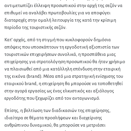
αντιμετωπίζει έλλειψη προσωπικού στην αρχή της σεζόν να
επιθυμεί να αναλάβει πρωτοβουλίες για να αποφύγει
διαταραχές στην ομαλή λειτουργία της κατά την κρίσιμη
περίοδο της τουριστικής σεζόν.
Κατ’ αρχάς, από τη στιγμή που κυκλοφορούν δημόσια
απόψεις που υποσκάπτουν τη εργοδοτική αξιοπιστία των
τουριστικών επιχειρήσεων συνολικά, η προσπάθεια μιας
επιχείρησης για στρατολόγηση προσωπικού θα ήταν χρήσιμο
να πλαισιωθεί από μια κατάλληλη επένδυση στην εταιρική
της εικόνα (brand). Μέσα από μια στρατηγική ενίσχυσης του
εταιρικού brand, η επιχείρηση θα μπορούσε να τοποθετηθεί
στην αγορά εργασίας ως ένας ελκυστικός και αξιόλογος
εργοδότης που ξεχωρίζει από τον ανταγωνισμό.
Επίσης, η βελτίωση των διαδικασιών της επιχείρησης,
ιδιαίτερα σε θέματα προσλήψεων και διαχείρισης
ανθρώπινου δυναμικού, θα μπορούσε να μετριάσει