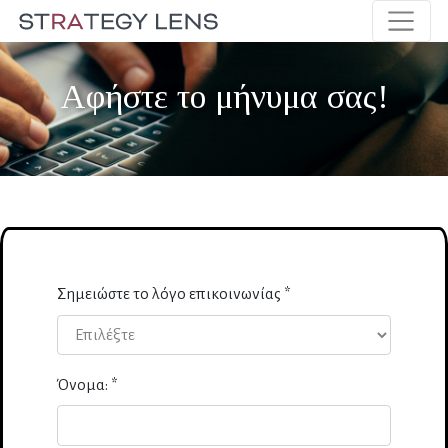
Αφήστε το μήνυμα σας!
Σημειώστε το λόγο επικοινωνίας *
Όνομα: *